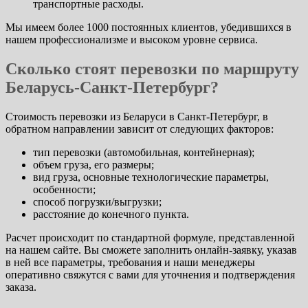
транспортные расходы.
Мы имеем более 1000 постоянных клиентов, убедившихся в
нашем профессионализме и высоком уровне сервиса.
Сколько стоят перевозки по маршруту
Беларусь-Санкт-Петербург?
Стоимость перевозки из Беларуси в Санкт-Петербург, в
обратном направлении зависит от следующих факторов:
тип перевозки (автомобильная, контейнерная);
объем груза, его размеры;
вид груза, основные технологические параметры,
особенности;
способ погрузки/выгрузки;
расстояние до конечного пункта.
Расчет происходит по стандартной формуле, представленной
на нашем сайте. Вы сможете заполнить онлайн-заявку, указав
в ней все параметры, требования и наши менеджеры
оперативно свяжутся с вами для уточнения и подтверждения
заказа.