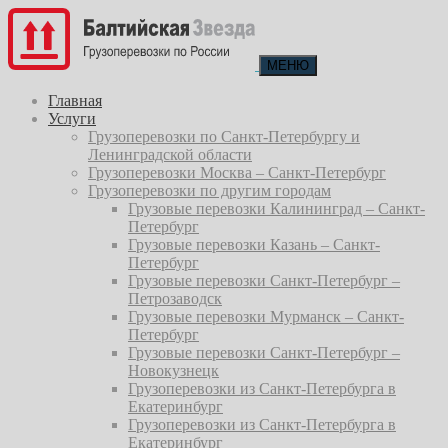
МЕНЮ
Главная
Услуги
Грузоперевозки по Санкт-Петербургу и
Ленинградской области
Грузоперевозки Москва – Санкт-Петербург
Грузоперевозки по другим городам
Грузовые перевозки Калининград – Санкт-
Петербург
Грузовые перевозки Казань – Санкт-
Петербург
Грузовые перевозки Санкт-Петербург –
Петрозаводск
Грузовые перевозки Мурманск – Санкт-
Петербург
Грузовые перевозки Санкт-Петербург –
Новокузнецк
Грузоперевозки из Санкт-Петербурга в
Екатеринбург
Грузоперевозки из Санкт-Петербурга в
Екатеринбург