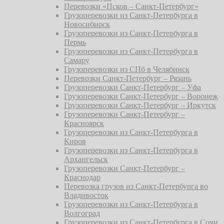
Перевозки «Псков – Санкт-Петербург»
Грузоперевозки из Санкт-Петербурга в
Новосибирск
Грузоперевозки из Санкт-Петербурга в
Пермь
Грузоперевозки из Санкт-Петербурга в
Самару
Грузоперевозки из СПб в Челябинск
Перевозки Санкт-Петербург – Рязань
Грузоперевозки Санкт-Петербург – Уфа
Грузоперевозки Санкт-Петербург – Воронеж
Грузоперевозки Санкт-Петербург – Иркутск
Грузоперевозки Санкт-Петербург –
Красноярск
Грузоперевозки из Санкт-Петербурга в
Киров
Грузоперевозки из Санкт-Петербурга в
Архангельск
Грузоперевозки Санкт-Петербург –
Краснодар
Перевозка грузов из Санкт-Петербурга во
Владивосток
Грузоперевозки из Санкт-Петербурга в
Волгоград
Грузоперевозки из Санкт-Петербурга в Сочи