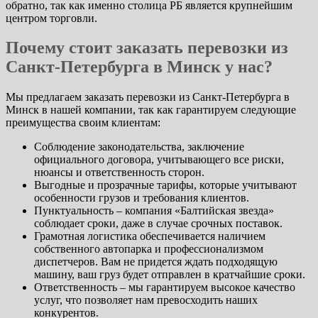
обратно, так как именно столица РБ является крупнейшим
центром торговли.
Почему стоит заказать перевозки из
Санкт-Петербурга в Минск у нас?
Мы предлагаем заказать перевозки из Санкт-Петербурга в
Минск в нашей компании, так как гарантируем следующие
преимущества своим клиентам:
Соблюдение законодательства, заключение
официального договора, учитывающего все риски,
нюансы и ответственность сторон.
Выгодные и прозрачные тарифы, которые учитывают
особенности грузов и требования клиентов.
Пунктуальность – компания «Балтийская звезда»
соблюдает сроки, даже в случае срочных поставок.
Грамотная логистика обеспечивается наличием
собственного автопарка и профессионализмом
диспетчеров. Вам не придется ждать подходящую
машину, ваш груз будет отправлен в кратчайшие сроки.
Ответственность – мы гарантируем высокое качество
услуг, что позволяет нам превосходить наших
конкурентов.