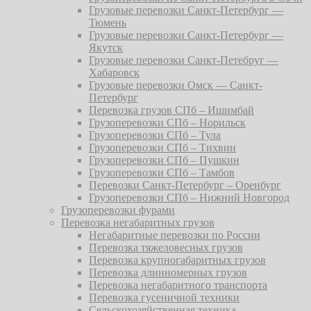
Грузовые перевозки Санкт-Петербург —
Тюмень
Грузовые перевозки Санкт-Петербург —
Якутск
Грузовые перевозки Санкт-Петебруг —
Хабаровск
Грузовые перевозки Омск — Санкт-
Петербург
Перевозка грузов СПб – Ишимбай
Грузоперевозки СПб – Норильск
Грузоперевозки СПб – Тула
Грузоперевозки СПб – Тихвин
Грузоперевозки СПб – Пушкин
Грузоперевозки СПб – Тамбов
Перевозки Санкт-Петербург – Оренбург
Грузоперевозки СПб – Нижний Новгород
Грузоперевозки фурами
Перевозка негабаритных грузов
Негабаритные перевозки по России
Перевозка тяжеловесных грузов
Перевозка крупногабаритных грузов
Перевозка длинномерных грузов
Перевозка негабаритного транспорта
Перевозка гусеничной техники
Сельскохозяйственная техника