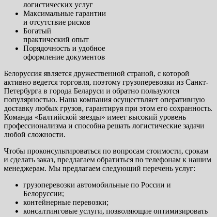
логистических услуг
Максимальные гарантии
и отсутствие рисков
Богатый
практический опыт
Порядочность и удобное
оформление документов
Белоруссия является дружественной страной, с которой
активно ведется торговля, поэтому грузоперевозки из Санкт-
Петербурга в города Беларуси и обратно пользуются
популярностью. Наша компания осуществляет оперативную
доставку любых грузов, гарантируя при этом его сохранность.
Команда «Балтийской звезды» имеет высокий уровень
профессионализма и способна решать логистические задачи
любой сложности.
Чтобы проконсультироваться по вопросам стоимости, срокам
и сделать заказ, предлагаем обратиться по телефонам к нашим
менеджерам. Мы предлагаем следующий перечень услуг:
грузоперевозки автомобильные по России и
Белоруссии;
контейнерные перевозки;
консалтинговые услуги, позволяющие оптимизировать