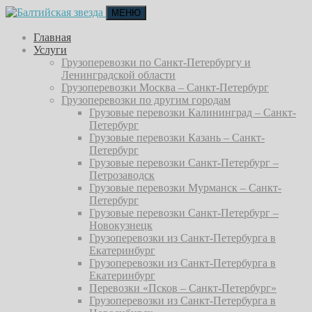
МЕНЮ
Главная
Услуги
Грузоперевозки по Санкт-Петербургу и
Ленинградской области
Грузоперевозки Москва – Санкт-Петербург
Грузоперевозки по другим городам
Грузовые перевозки Калининград – Санкт-
Петербург
Грузовые перевозки Казань – Санкт-
Петербург
Грузовые перевозки Санкт-Петербург –
Петрозаводск
Грузовые перевозки Мурманск – Санкт-
Петербург
Грузовые перевозки Санкт-Петербург –
Новокузнецк
Грузоперевозки из Санкт-Петербурга в
Екатеринбург
Грузоперевозки из Санкт-Петербурга в
Екатеринбург
Перевозки «Псков – Санкт-Петербург»
Грузоперевозки из Санкт-Петербурга в