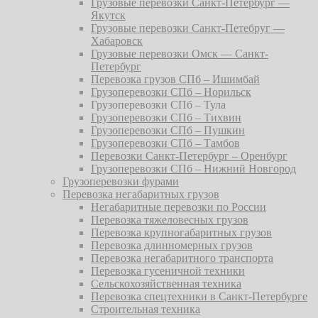
Грузовые перевозки Санкт-Петербург —
Якутск
Грузовые перевозки Санкт-Петебруг —
Хабаровск
Грузовые перевозки Омск — Санкт-
Петербург
Перевозка грузов СПб – Ишимбай
Грузоперевозки СПб – Норильск
Грузоперевозки СПб – Тула
Грузоперевозки СПб – Тихвин
Грузоперевозки СПб – Пушкин
Грузоперевозки СПб – Тамбов
Перевозки Санкт-Петербург – Оренбург
Грузоперевозки СПб – Нижний Новгород
Грузоперевозки фурами
Перевозка негабаритных грузов
Негабаритные перевозки по России
Перевозка тяжеловесных грузов
Перевозка крупногабаритных грузов
Перевозка длинномерных грузов
Перевозка негабаритного транспорта
Перевозка гусеничной техники
Сельскохозяйственная техника
Перевозка спецтехники в Санкт-Петербурге
Строительная техника