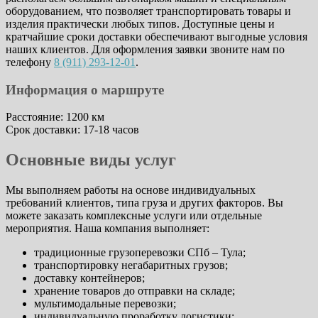
оборудованием, что позволяет транспортировать товары и
изделия практически любых типов. Доступные цены и
кратчайшие сроки доставки обеспечивают выгодные условия
наших клиентов. Для оформления заявки звоните нам по
телефону
8 (911) 293-12-01
.
Информация о маршруте
Расстояние: 1200 км
Срок доставки: 17-18 часов
Основные виды услуг
Мы выполняем работы на основе индивидуальных
требований клиентов, типа груза и других факторов. Вы
можете заказать комплексные услуги или отдельные
мероприятия. Наша компания выполняет:
традиционные грузоперевозки СПб – Тула;
транспортировку негабаритных грузов;
доставку контейнеров;
хранение товаров до отправки на складе;
мультимодальные перевозки;
индивидуальную проработку логистики;