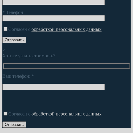
*
Телефон
Согласен с
обработкой персональных данных
×
Хотите узнать стоимость?
Ваш телефон:
*
Согласен с
обработкой персональных данных