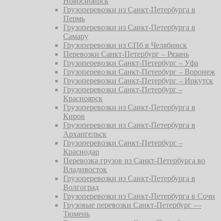
Новосибирск
Грузоперевозки из Санкт-Петербурга в
Пермь
Грузоперевозки из Санкт-Петербурга в
Самару
Грузоперевозки из СПб в Челябинск
Перевозки Санкт-Петербург – Рязань
Грузоперевозки Санкт-Петербург – Уфа
Грузоперевозки Санкт-Петербург – Воронеж
Грузоперевозки Санкт-Петербург – Иркутск
Грузоперевозки Санкт-Петербург –
Красноярск
Грузоперевозки из Санкт-Петербурга в
Киров
Грузоперевозки из Санкт-Петербурга в
Архангельск
Грузоперевозки Санкт-Петербург –
Краснодар
Перевозка грузов из Санкт-Петербурга во
Владивосток
Грузоперевозки из Санкт-Петербурга в
Волгоград
Грузоперевозки из Санкт-Петербурга в Сочи
Грузовые перевозки Санкт-Петербург —
Тюмень