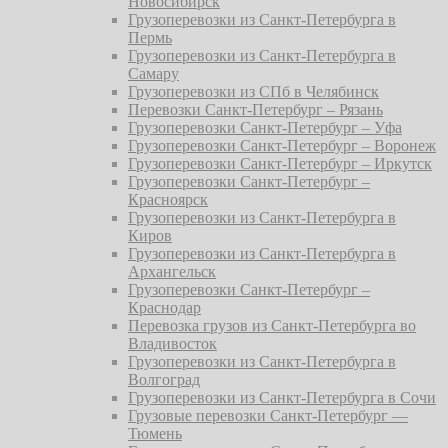
Новосибирск
Грузоперевозки из Санкт-Петербурга в
Пермь
Грузоперевозки из Санкт-Петербурга в
Самару
Грузоперевозки из СПб в Челябинск
Перевозки Санкт-Петербург – Рязань
Грузоперевозки Санкт-Петербург – Уфа
Грузоперевозки Санкт-Петербург – Воронеж
Грузоперевозки Санкт-Петербург – Иркутск
Грузоперевозки Санкт-Петербург –
Красноярск
Грузоперевозки из Санкт-Петербурга в
Киров
Грузоперевозки из Санкт-Петербурга в
Архангельск
Грузоперевозки Санкт-Петербург –
Краснодар
Перевозка грузов из Санкт-Петербурга во
Владивосток
Грузоперевозки из Санкт-Петербурга в
Волгоград
Грузоперевозки из Санкт-Петербурга в Сочи
Грузовые перевозки Санкт-Петербург —
Тюмень