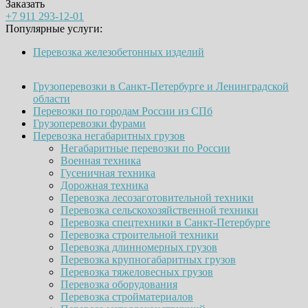
Заказать
+7 911 293-12-01
Популярные услуги:
Перевозка железобетонных изделий
Грузоперевозки в Санкт-Петербурге и Ленинградской
области
Перевозки по городам России из СПб
Грузоперевозки фурами
Перевозка негабаритных грузов
Негабаритные перевозки по России
Военная техника
Гусеничная техника
Дорожная техника
Перевозка лесозаготовительной техники
Перевозка сельскохозяйственной техники
Перевозка спецтехники в Санкт-Петербурге
Перевозка строительной техники
Перевозка длинномерных грузов
Перевозка крупногабаритных грузов
Перевозка тяжеловесных грузов
Перевозка оборудования
Перевозка стройматериалов