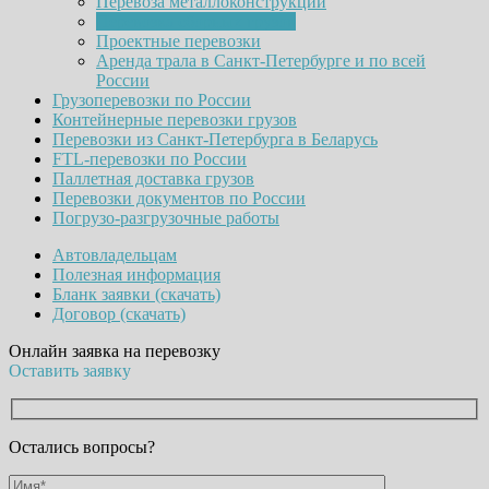
Перевоза металлоконструкций
Перевозка сборных грузов
Проектные перевозки
Аренда трала в Санкт-Петербурге и по всей
России
Грузоперевозки по России
Контейнерные перевозки грузов
Перевозки из Санкт-Петербурга в Беларусь
FTL-перевозки по России
Паллетная доставка грузов
Перевозки документов по России
Погрузо-разгрузочные работы
Автовладельцам
Полезная информация
Бланк заявки (скачать)
Договор (скачать)
Онлайн заявка на перевозку
Оставить заявку
Остались вопросы?