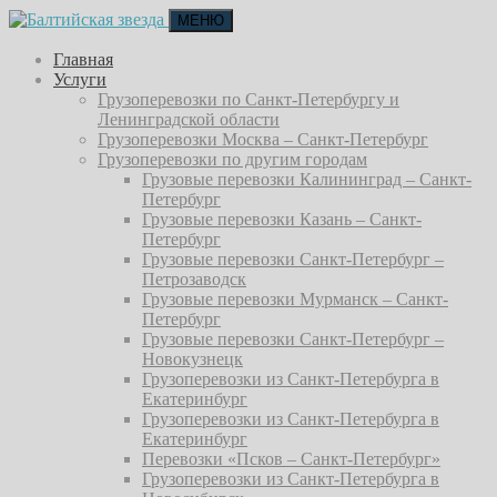
МЕНЮ
Главная
Услуги
Грузоперевозки по Санкт-Петербургу и
Ленинградской области
Грузоперевозки Москва – Санкт-Петербург
Грузоперевозки по другим городам
Грузовые перевозки Калининград – Санкт-
Петербург
Грузовые перевозки Казань – Санкт-
Петербург
Грузовые перевозки Санкт-Петербург –
Петрозаводск
Грузовые перевозки Мурманск – Санкт-
Петербург
Грузовые перевозки Санкт-Петербург –
Новокузнецк
Грузоперевозки из Санкт-Петербурга в
Екатеринбург
Грузоперевозки из Санкт-Петербурга в
Екатеринбург
Перевозки «Псков – Санкт-Петербург»
Грузоперевозки из Санкт-Петербурга в