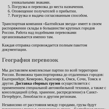
уникальными знаками.
Погрузка и перевозка до места назначения.
Оповещение получателей о прибытии.
Разгрузка и выдача согласованным способом.
Транспортная компания «Балтийская звезда» имеет в своем
распоряжении склады в большинстве крупных городов
России. Работа над подобными перевозками
организовывается именно там.
Каждая отправка сопровождается полным пакетом
документации.
География перевозок
Мы доставляем комплексные партии по всей территории
России. Возможна транспортировка до отдаленных городов:
Екатеринбург, Кемерово, Красноярск, Омск, Сочи, Томск и
другие.
Доставка сборных грузов
осуществляется с
применением специальной автомобильной техники, а также с
консолидацией (сбор, хранение, распределение) в Санкт-
Петербурге, Ленобласти и другим регионам.
Независимо от расстояния между городами, грузы будут