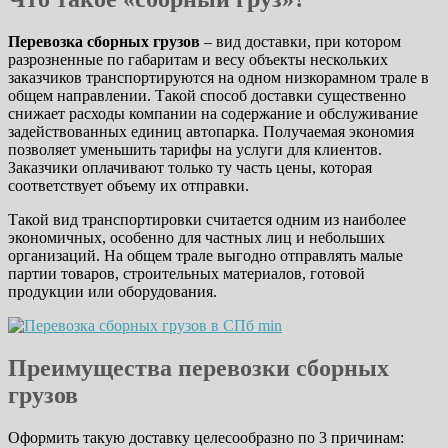
Перевозка сборных грузов
– вид доставки, при котором
разрозненные по габаритам и весу объекты нескольких
заказчиков транспортируются на одном низкорамном трале в
общем направлении. Такой способ доставки существенно
снижает расходы компании на содержание и обслуживание
задействованных единиц автопарка. Получаемая экономия
позволяет уменьшить тарифы на услуги для клиентов.
Заказчики оплачивают только ту часть цены, которая
соответствует объему их отправки.
Такой вид транспортировки считается одним из наиболее
экономичных, особенно для частных лиц и небольших
организаций. На общем трале выгодно отправлять малые
партии товаров, строительных материалов, готовой
продукции или оборудования.
Преимущества перевозки сборных
грузов
Оформить такую доставку целесообразно по 3 причинам: