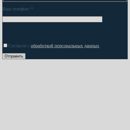
Ваш телефон:
*
Согласен с
обработкой персональных данных