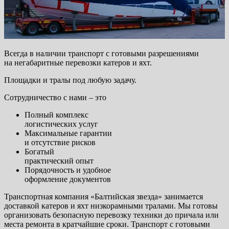
Всегда в наличии транспорт с готовыми разрешениями
на негабаритные перевозки катеров и яхт.
Площадки и тралы под любую задачу.
Сотрудничество с нами – это
Полный комплекс
логистических услуг
Максимальные гарантии
и отсутствие рисков
Богатый
практический опыт
Порядочность и удобное
оформление документов
Транспортная компания «Балтийская звезда» занимается
доставкой катеров и яхт низкорамными тралами. Мы готовы
организовать безопасную перевозку техники до причала или
места ремонта в кратчайшие сроки. Транспорт с готовыми