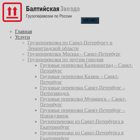
МЕНЮ
Главная
Услуги
Грузоперевозки по Санкт-Петербургу и
Ленинградской области
Грузоперевозки Москва – Санкт-Петербург
Грузоперевозки по другим городам
Грузовые перевозки Калининград – Санкт-
Петербург
Грузовые перевозки Казань – Санкт-
Петербург
Грузовые перевозки Санкт-Петербург –
Петрозаводск
Грузовые перевозки Мурманск – Санкт-
Петербург
Грузовые перевозки Санкт-Петербург –
Новокузнецк
Грузоперевозки из Санкт-Петербурга в
Екатеринбург
Грузоперевозки из Санкт-Петербурга в
Екатеринбург