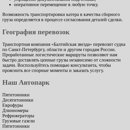
оперативное перемещение в любую точку.
Возможность транспортировки катера в качества сборного
груза определяется в процессе согласования деталей сделки.
География перевозок
Транспортная компания «Балтийская звезда» перевозит судна
по Санкт-Петербургу, области и другим городам России.
Проработанные логистические маршруты позволяют нам
быстро доставлять ценные грузы независимо от сложности
задачи. Воспользуйтесь помощью консультанта, чтобы
прояснить все спорные моменты и заказать услугу.
Наш Автопарк
Пятитонники
Десятитонники
Еврофуры
Длинномеры
Рефрижераторы
Грузовые газели
Пятитонники