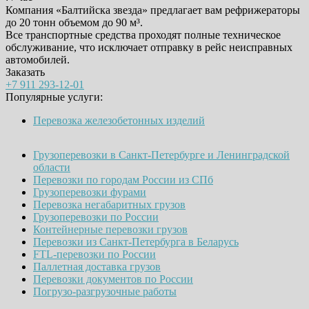
Компания «Балтийска звезда» предлагает вам рефрижераторы
до 20 тонн объемом до 90 м³.
Все транспортные средства проходят полные техническое
обслуживание, что исключает отправку в рейс неисправных
автомобилей.
Заказать
+7 911 293-12-01
Популярные услуги:
Перевозка железобетонных изделий
Грузоперевозки в Санкт-Петербурге и Ленинградской
области
Перевозки по городам России из СПб
Грузоперевозки фурами
Перевозка негабаритных грузов
Грузоперевозки по России
Контейнерные перевозки грузов
Перевозки из Санкт-Петербурга в Беларусь
FTL-перевозки по России
Паллетная доставка грузов
Перевозки документов по России
Погрузо-разгрузочные работы