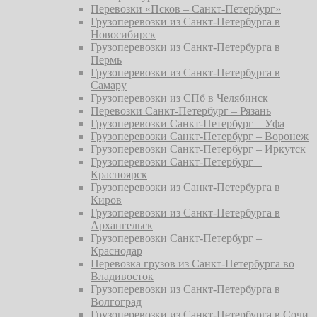
Перевозки «Псков – Санкт-Петербург»
Грузоперевозки из Санкт-Петербурга в
Новосибирск
Грузоперевозки из Санкт-Петербурга в
Пермь
Грузоперевозки из Санкт-Петербурга в
Самару
Грузоперевозки из СПб в Челябинск
Перевозки Санкт-Петербург – Рязань
Грузоперевозки Санкт-Петербург – Уфа
Грузоперевозки Санкт-Петербург – Воронеж
Грузоперевозки Санкт-Петербург – Иркутск
Грузоперевозки Санкт-Петербург –
Красноярск
Грузоперевозки из Санкт-Петербурга в
Киров
Грузоперевозки из Санкт-Петербурга в
Архангельск
Грузоперевозки Санкт-Петербург –
Краснодар
Перевозка грузов из Санкт-Петербурга во
Владивосток
Грузоперевозки из Санкт-Петербурга в
Волгоград
Грузоперевозки из Санкт-Петербурга в Сочи