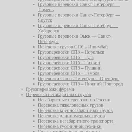
Грузовые перевозки Санкт-Петербург —
Тюмень
Грузовые перевозки Санкт-Петербург —
Якутск
Грузовые перевозки Санкт-Петебруг —
Хабаровск
Грузовые перевозки Омск — Санкт-
Петербург
Перевозка грузов СПб – Ишимбай
Грузоперевозки СПб – Норильск
Грузоперевозки СПб – Тула
Грузоперевозки СПб – Тихвин
Грузоперевозки СПб – Пушкин
Грузоперевозки СПб – Тамбов
Перевозки Санкт-Петербург – Оренбург
Грузоперевозки СПб – Нижний Новгород
Грузоперевозки фурами
Перевозка негабаритных грузов
Негабаритные перевозки по России
Перевозка тяжеловесных грузов
Перевозка крупногабаритных грузов
Перевозка длинномерных грузов
Перевозка негабаритного транспорта
Перевозка гусеничной техники
Сельскохозяйственная техника